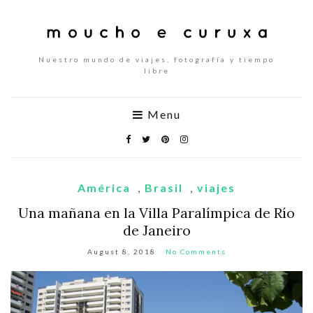
Nuestro mundo de viajes, fotografía y tiempo
libre
Menu
América
,
Brasil
,
viajes
Una mañana en la Villa Paralímpica de Río
de Janeiro
August 8, 2018
No Comments