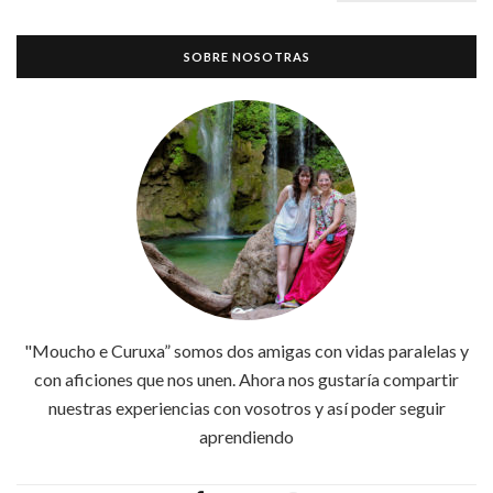
SOBRE NOSOTRAS
"Moucho e Curuxa” somos dos amigas con vidas paralelas y
con aficiones que nos unen. Ahora nos gustaría compartir
nuestras experiencias con vosotros y así poder seguir
aprendiendo