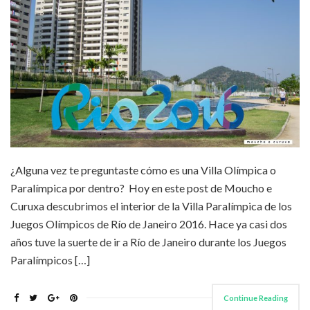
¿Alguna vez te preguntaste cómo es una Villa Olímpica o
Paralímpica por dentro? Hoy en este post de Moucho e
Curuxa descubrimos el interior de la Villa Paralímpica de los
Juegos Olímpicos de Río de Janeiro 2016. Hace ya casi dos
años tuve la suerte de ir a Río de Janeiro durante los Juegos
Paralímpicos […]
Continue Reading