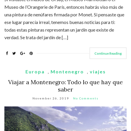
Museo de l’Orangerie de París, entonces habrás viso más de
una pintura de nenúfares firmada por Monet. Si pensaste que
ese lugar parecía irreal, tenemos buenas noticias para ti:
todas estas pinturas representan un jardín que existe de
verdad. Se trata del jardín de […]
Continue Reading
Europa
,
Montenegro
,
viajes
Viajar a Montenegro: Todo lo que hay que
saber
November 26, 2019
No Comments