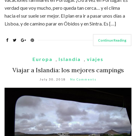
verdad que voy mucho, pero queda tan cerca… y el clima
hacia el sur suele ser mejor. El plan era ir a pasar unos días a
Lisboa, y de camino parar en Óbidos y en Sintra. Es […]
Continue Reading
Europa
,
Islandia
,
viajes
Viajar a Islandia: los mejores campings
July 30, 2018
No Comments