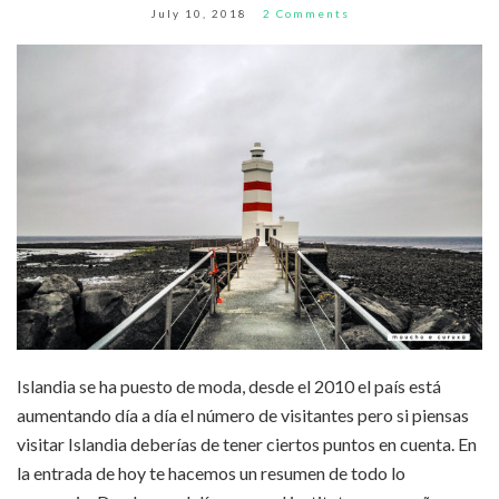
July 10, 2018
2 Comments
Islandia se ha puesto de moda, desde el 2010 el país está
aumentando día a día el número de visitantes pero si piensas
visitar Islandia deberías de tener ciertos puntos en cuenta. En
la entrada de hoy te hacemos un resumen de todo lo