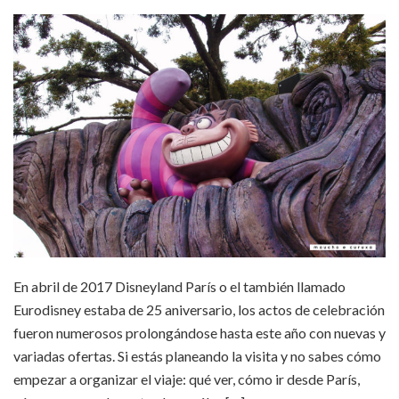
En abril de 2017 Disneyland París o el también llamado
Eurodisney estaba de 25 aniversario, los actos de celebración
fueron numerosos prolongándose hasta este año con nuevas y
variadas ofertas. Si estás planeando la visita y no sabes cómo
empezar a organizar el viaje: qué ver, cómo ir desde París,