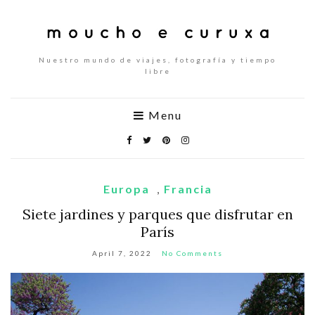
Nuestro mundo de viajes, fotografía y tiempo
libre
Menu
Europa
,
Francia
Siete jardines y parques que disfrutar en
París
April 7, 2022
No Comments