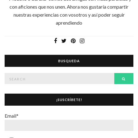
con aficiones que nos unen. Ahora nos gustaría compartir
nuestras experiencias con vosotros y así poder seguir
aprendiendo
BUSQUEDA
Search
Searc
for:
¡SUSCRÍBETE!
Email*