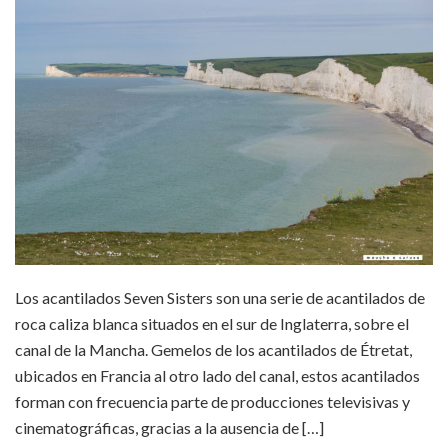
Los acantilados Seven Sisters son una serie de acantilados de
roca caliza blanca situados en el sur de Inglaterra, sobre el
canal de la Mancha. Gemelos de los acantilados de Étretat,
ubicados en Francia al otro lado del canal, estos acantilados
forman con frecuencia parte de producciones televisivas y
cinematográficas, gracias a la ausencia de […]