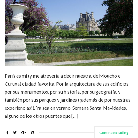
París es mi (y me atrevería a decir nuestra, de Moucho e
Curuxa) ciudad favorita. Por la arquitectura de sus edificios,
por sus monumentos, por su historia, por su geografía, y
también por sus parques y jardines (¡además de por nuestras
experiencias!). Ya sea en verano, Semana Santa, Navidades,
alguno de los otros puentes que […]
Continue Reading