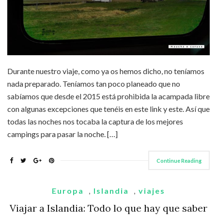
Durante nuestro viaje, como ya os hemos dicho, no teníamos
nada preparado. Teníamos tan poco planeado que no
sabíamos que desde el 2015 está prohibida la acampada libre
con algunas excepciones que tenéis en este link y este. Así que
todas las noches nos tocaba la captura de los mejores
campings para pasar la noche. […]
Continue Reading
Europa
,
Islandia
,
viajes
Viajar a Islandia: Todo lo que hay que saber