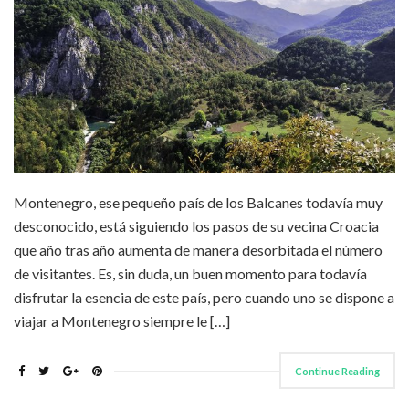
Montenegro, ese pequeño país de los Balcanes todavía muy
desconocido, está siguiendo los pasos de su vecina Croacia
que año tras año aumenta de manera desorbitada el número
de visitantes. Es, sin duda, un buen momento para todavía
disfrutar la esencia de este país, pero cuando uno se dispone a
viajar a Montenegro siempre le […]
Continue Reading