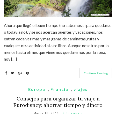
Ahora que llegó el buen tiempo (no sabemos si para quedarse
o todavía no), y se nos acercan puentes y vacaciones, nos
entran cada vez más y más ganas de caminatas, rutas y
cualquier otra actividad al aire libre. Aunque nosotras por lo
menos hasta el mes que viene nos quedaremos por la zona,
hoy […]
Continue Reading
Europa
,
Francia
,
viajes
Consejos para organizar tu viaje a
Eurodisney: ahorrar tiempo y dinero
March 13, 2018
2 Comments