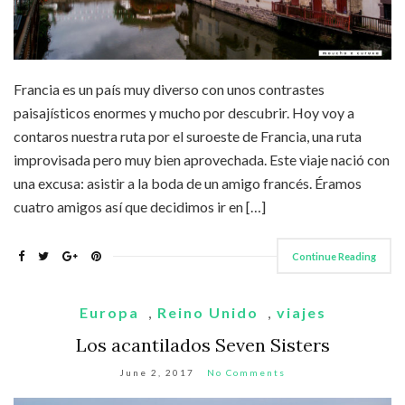
Francia es un país muy diverso con unos contrastes
paisajísticos enormes y mucho por descubrir. Hoy voy a
contaros nuestra ruta por el suroeste de Francia, una ruta
improvisada pero muy bien aprovechada. Este viaje nació con
una excusa: asistir a la boda de un amigo francés. Éramos
cuatro amigos así que decidimos ir en […]
Continue Reading
Europa
,
Reino Unido
,
viajes
Los acantilados Seven Sisters
June 2, 2017
No Comments