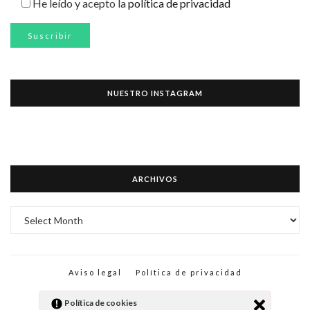
He leído y acepto la
política de privacidad
NUESTRO INSTAGRAM
ARCHIVOS
ARCHIVOS
Aviso legal
Política de privacidad
Política de cookies