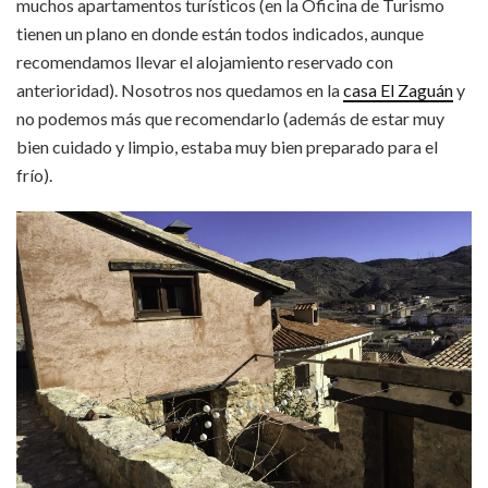
muchos apartamentos turísticos (en la Oficina de Turismo
tienen un plano en donde están todos indicados, aunque
recomendamos llevar el alojamiento reservado con
anterioridad). Nosotros nos quedamos en la
casa El Zaguán
y
no podemos más que recomendarlo (además de estar muy
bien cuidado y limpio, estaba muy bien preparado para el
frío).