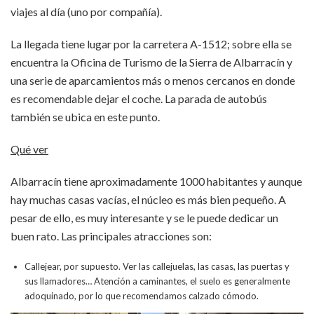
viajes al día (uno por compañía).
La llegada tiene lugar por la carretera A-1512; sobre ella se
encuentra la Oficina de Turismo de la Sierra de Albarracín y
una serie de aparcamientos más o menos cercanos en donde
es recomendable dejar el coche. La parada de autobús
también se ubica en este punto.
Qué ver
Albarracín tiene aproximadamente 1000 habitantes y aunque
hay muchas casas vacías, el núcleo es más bien pequeño. A
pesar de ello, es muy interesante y se le puede dedicar un
buen rato. Las principales atracciones son:
Callejear, por supuesto. Ver las callejuelas, las casas, las puertas y
sus llamadores… Atención a caminantes, el suelo es generalmente
adoquinado, por lo que recomendamos calzado cómodo.