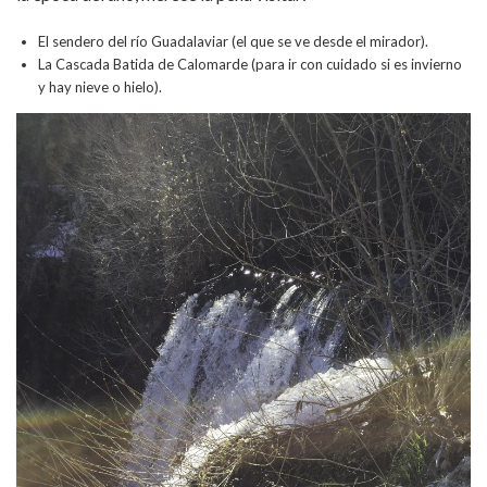
El sendero del río Guadalaviar (el que se ve desde el mirador).
La Cascada Batida de Calomarde (para ir con cuidado si es invierno
y hay nieve o hielo).