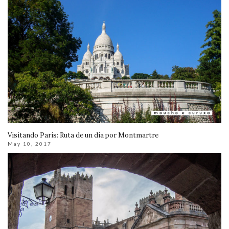
Visitando París: Ruta de un día por Montmartre
May 10, 2017