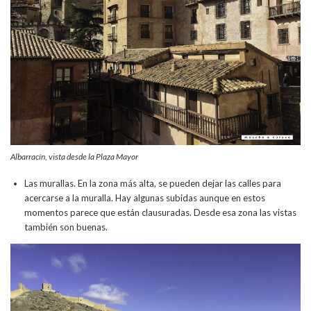
Albarracín, vista desde la Plaza Mayor
Las murallas. En la zona más alta, se pueden dejar las calles para
acercarse a la muralla. Hay algunas subidas aunque en estos
momentos parece que están clausuradas. Desde esa zona las vistas
también son buenas.