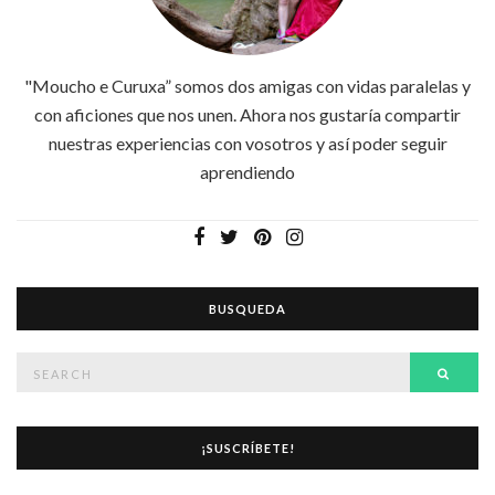
"Moucho e Curuxa” somos dos amigas con vidas paralelas y
con aficiones que nos unen. Ahora nos gustaría compartir
nuestras experiencias con vosotros y así poder seguir
aprendiendo
BUSQUEDA
Search
Searc
for:
¡SUSCRÍBETE!