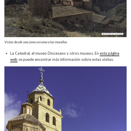
Vistas desde una zona cercana a las murallas
La Catedral, el museo Diocesano y otros museos. En
esta página
web
se puede encontrar más información sobre estas visitas.