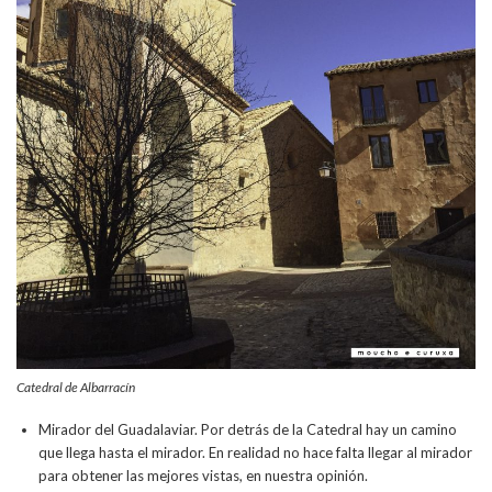
Catedral de Albarracín
Mirador del Guadalaviar. Por detrás de la Catedral hay un camino
que llega hasta el mirador. En realidad no hace falta llegar al mirador
para obtener las mejores vistas, en nuestra opinión.