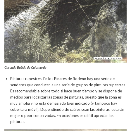
Cascada Batida de Calomarde
Pinturas rupestres. En los Pinares de Rodeno hay una serie de
senderos que conducen a una serie de grupos de pinturas rupestres.
Es recomendable sobre todo si hace buen tiempo y se dispone de
medios para localizar las zonas de pinturas, puesto que la zona es
muy amplia y no está demasiado bien indicado (y tampoco hay
cobertura móvil). Dependiendo de cuáles sean las pinturas, estarán
mejor o peor conservadas. En ocasiones es difícil apreciar las
pinturas.