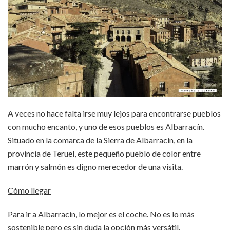
A veces no hace falta irse muy lejos para encontrarse pueblos
con mucho encanto, y uno de esos pueblos es Albarracín.
Situado en la comarca de la Sierra de Albarracín, en la
provincia de Teruel, este pequeño pueblo de color entre
marrón y salmón es digno merecedor de una visita.
Cómo llegar
Para ir a Albarracín, lo mejor es el coche. No es lo más
sostenible pero es sin duda la opción más versátil.