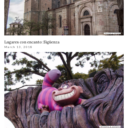
Lugares con encanto: Sigüenza
March 13, 2018