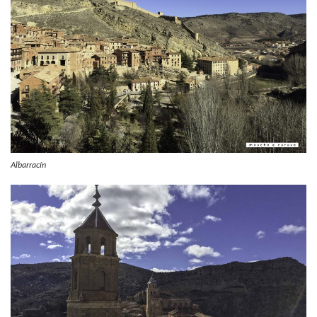
Albarracín