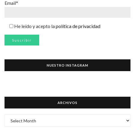
Email*
He leído y acepto la
política de privacidad
NUESTRO INSTAGRAM
ARCHIVOS
ARCHIVOS