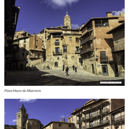
Plaza Mayor de Albarracín