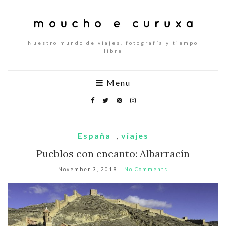
Nuestro mundo de viajes, fotografía y tiempo
libre
Menu
España
,
viajes
Pueblos con encanto: Albarracín
November 3, 2019
No Comments