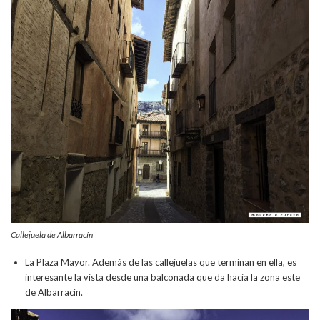
Callejuela de Albarracín
La Plaza Mayor. Además de las callejuelas que terminan en ella, es
interesante la vista desde una balconada que da hacia la zona este
de Albarracín.