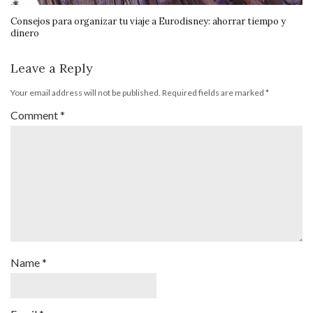
Consejos para organizar tu viaje a Eurodisney: ahorrar tiempo y
dinero
Leave a Reply
Your email address will not be published.
Required fields are marked
*
Comment
*
Name
*