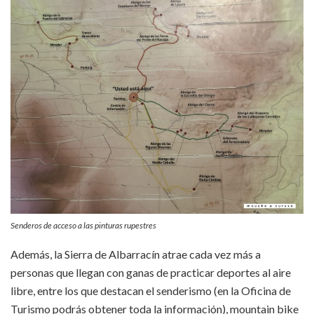
Senderos de acceso a las pinturas rupestres
Además, la Sierra de Albarracín atrae cada vez más a
personas que llegan con ganas de practicar deportes al aire
libre, entre los que destacan el senderismo (en la Oficina de
Turismo podrás obtener toda la información), mountain bike