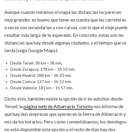
Aunque cuando miramos el mapa las distancias no parecen
muy grandes, es bueno que tener en cuenta que las carreteras
a veces son secundarias y con curvas, con lo que el viaje puede
resultar más largo de lo esperado. En concreto, estas son las
distancias que hay desde algunas ciudades, y el tiempo que se
tarda (segú Google Maps):
Desde Teruel: 38 km – 38 min.
Desde Zaragoza: 178 km – 1h 53 min.
Desde Madrid: 288 km – 3h 20 min.
Desde Cuenca: 137 km – 1h 52 min.
Desde Valencia: 181 km – 1h 57 min.
Dicho esto, también existe la opción de ir en autobús desde
Teruel; la
página web de Albarracín Turismo
nos informa de
que hay dos empresas que operan en la Sierra de Albarracín y
nos da los horarios. Pero como comentábamos, los domingos
no está disponible esta opción y el resto de días hay dos