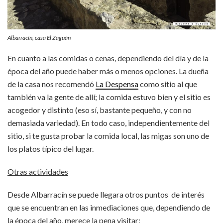
Albarracín, casa El Zaguán
En cuanto a las comidas o cenas, dependiendo del día y de la
época del año puede haber más o menos opciones. La dueña
de la casa nos recomendó
La Despensa
como sitio al que
también va la gente de allí; la comida estuvo bien y el sitio es
acogedor y distinto (eso sí, bastante pequeño, y con no
demasiada variedad). En todo caso, independientemente del
sitio, si te gusta probar la comida local, las migas son uno de
los platos típico del lugar.
Otras actividades
Desde Albarracín se puede llegara otros puntos de interés
que se encuentran en las inmediaciones que, dependiendo de
la época del año, merece la pena visitar: