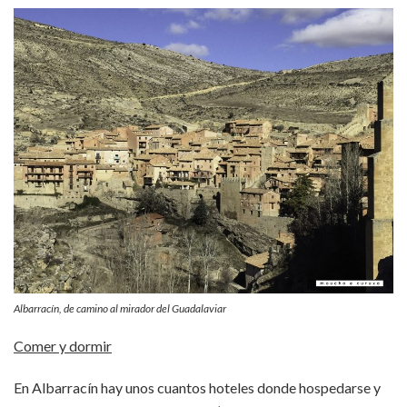
Albarracín, de camino al mirador del Guadalaviar
Comer y dormir
En Albarracín hay unos cuantos hoteles donde hospedarse y